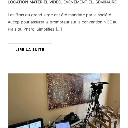
LOCATION MATERIEL VIDEO
,
ÉVÉNEMENTIEL
,
SEMINAIRE
Les films du grand large ont été mandaté par la société
Aucop pour assurer le prompteur sur la convention NGE au
Plais du Pharo. Simplifiez […]
LIRE LA SUITE