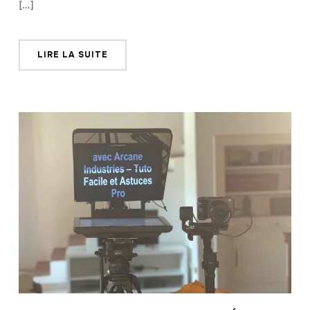
[…]
LIRE LA SUITE