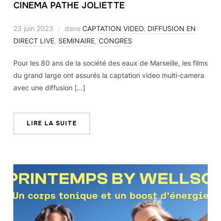
CINEMA PATHE JOLIETTE
23 juin 2023
dans
CAPTATION VIDEO
,
DIFFUSION EN
DIRECT LIVE
,
SEMINAIRE
,
CONGRES
Pour les 80 ans de la société des eaux de Marseille, les films
du grand large ont assurés la captation video multi-camera
avec une diffusion […]
LIRE LA SUITE