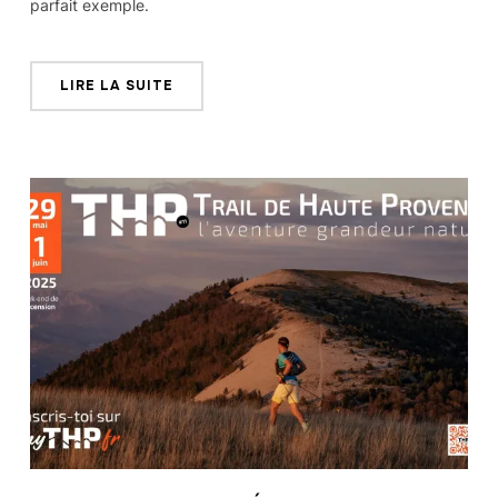
parfait exemple.
LIRE LA SUITE