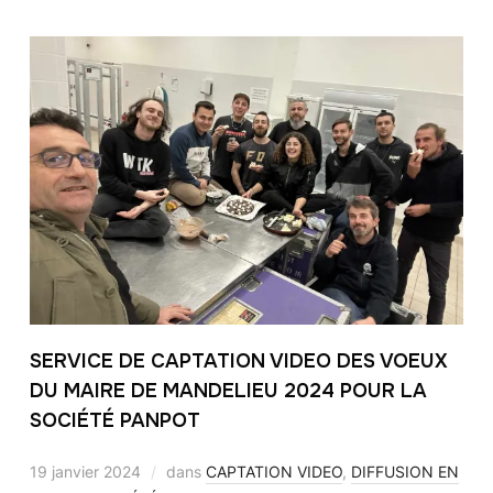
SERVICE DE CAPTATION VIDEO DES VOEUX
DU MAIRE DE MANDELIEU 2024 POUR LA
SOCIÉTÉ PANPOT
19 janvier 2024
dans
CAPTATION VIDEO
,
DIFFUSION EN