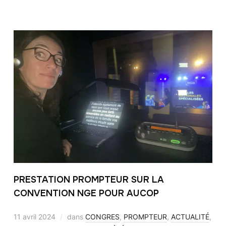
PRESTATION PROMPTEUR SUR LA
CONVENTION NGE POUR AUCOP
11 avril 2024
dans
CONGRES
,
PROMPTEUR
,
ACTUALITÉ
,