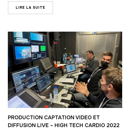
LIRE LA SUITE
PRODUCTION CAPTATION VIDEO ET
DIFFUSION LIVE – HIGH TECH CARDIO 2022