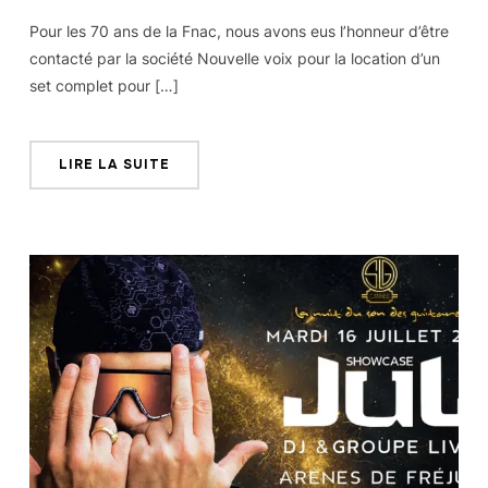
Pour les 70 ans de la Fnac, nous avons eus l’honneur d’être
contacté par la société Nouvelle voix pour la location d’un
set complet pour […]
LIRE LA SUITE