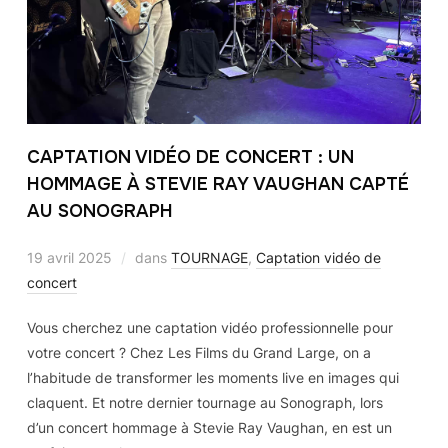
CAPTATION VIDÉO DE CONCERT : UN
HOMMAGE À STEVIE RAY VAUGHAN CAPTÉ
AU SONOGRAPH
19 avril 2025
dans
TOURNAGE
,
Captation vidéo de
concert
Vous cherchez une captation vidéo professionnelle pour
votre concert ? Chez Les Films du Grand Large, on a
l’habitude de transformer les moments live en images qui
claquent. Et notre dernier tournage au Sonograph, lors
d’un concert hommage à Stevie Ray Vaughan, en est un