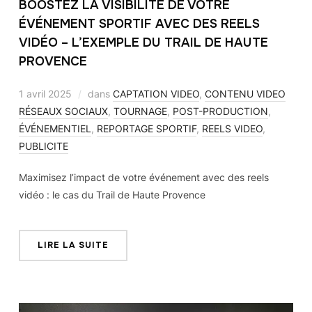
BOOSTEZ LA VISIBILITÉ DE VOTRE
ÉVÉNEMENT SPORTIF AVEC DES REELS
VIDÉO – L’EXEMPLE DU TRAIL DE HAUTE
PROVENCE
1 avril 2025
dans
CAPTATION VIDEO
,
CONTENU VIDEO
RÉSEAUX SOCIAUX
,
TOURNAGE
,
POST-PRODUCTION
,
ÉVÉNEMENTIEL
,
REPORTAGE SPORTIF
,
REELS VIDEO
,
PUBLICITE
Maximisez l’impact de votre événement avec des reels
vidéo : le cas du Trail de Haute Provence
LIRE LA SUITE