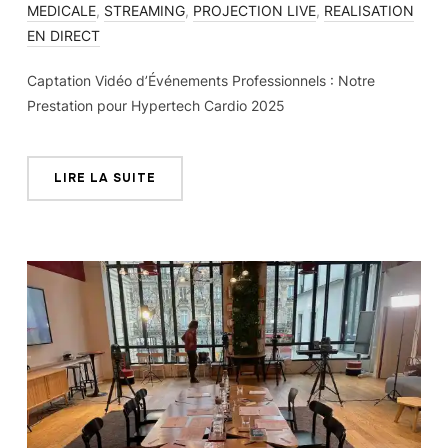
MEDICALE
,
STREAMING
,
PROJECTION LIVE
,
REALISATION
EN DIRECT
Captation Vidéo d’Événements Professionnels : Notre
Prestation pour Hypertech Cardio 2025
LIRE LA SUITE