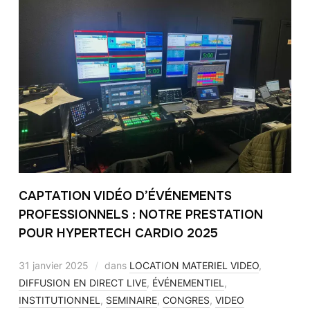
CAPTATION VIDÉO D’ÉVÉNEMENTS
PROFESSIONNELS : NOTRE PRESTATION
POUR HYPERTECH CARDIO 2025
31 janvier 2025
dans
LOCATION MATERIEL VIDEO
,
DIFFUSION EN DIRECT LIVE
,
ÉVÉNEMENTIEL
,
INSTITUTIONNEL
,
SEMINAIRE
,
CONGRES
,
VIDEO