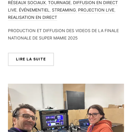
RÉSEAUX SOCIAUX
,
TOURNAGE
,
DIFFUSION EN DIRECT
LIVE
,
ÉVÉNEMENTIEL
,
STREAMING
,
PROJECTION LIVE
,
REALISATION EN DIRECT
PRODUCTION ET DIFFUSION DES VIDEOS DE LA FINALE
NATIONALE DE SUPER MAMIE 2025
LIRE LA SUITE