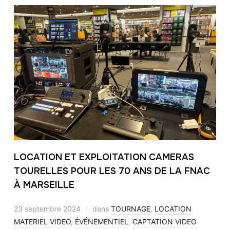
LOCATION ET EXPLOITATION CAMERAS
TOURELLES POUR LES 70 ANS DE LA FNAC
À MARSEILLE
23 septembre 2024
dans
TOURNAGE
,
LOCATION
MATERIEL VIDEO
,
ÉVÉNEMENTIEL
,
CAPTATION VIDEO