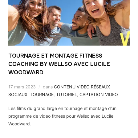
TOURNAGE ET MONTAGE FITNESS
COACHING BY WELLSO AVEC LUCILE
WOODWARD
17 mars 2023
dans
CONTENU VIDEO RÉSEAUX
SOCIAUX
,
TOURNAGE
,
TUTORIEL
,
CAPTATION VIDEO
Les films du grand large en tournage et montage d’un
programme de video fitness pour Wellso avec Lucile
Woodward.