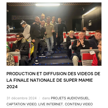
PRODUCTION ET DIFFUSION DES VIDEOS DE
LA FINALE NATIONALE DE SUPER MAMIE
2024
31 décembre 2024
dans
PROJETS AUDIOVISUEL
,
CAPTATION VIDEO
,
LIVE INTERNET
,
CONTENU VIDEO