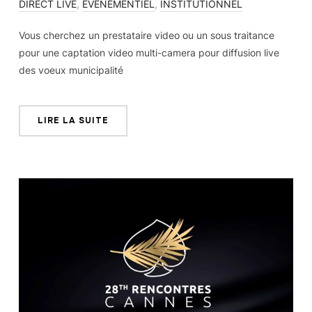
DIRECT LIVE
,
ÉVÉNEMENTIEL
,
INSTITUTIONNEL
Vous cherchez un prestataire video ou un sous traitance
pour une captation video multi-camera pour diffusion live
des voeux municipalité
LIRE LA SUITE