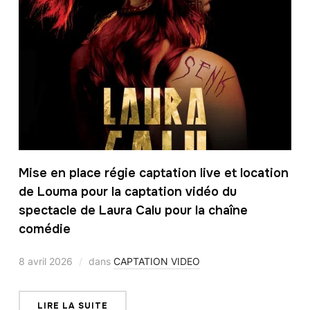
Mise en place régie captation live et location
de Louma pour la captation vidéo du
spectacle de Laura Calu pour la chaîne
comédie
8 avril 2026
dans
CAPTATION VIDEO
LIRE LA SUITE