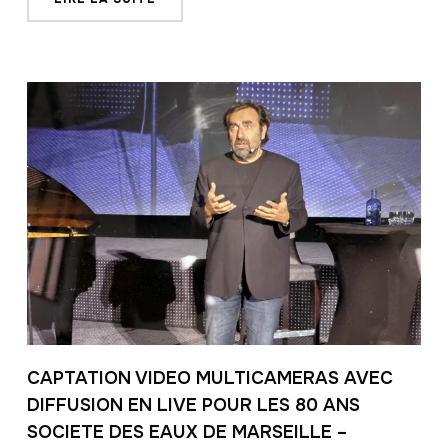
CAPTATION VIDEO MULTICAMERAS AVEC
DIFFUSION EN LIVE POUR LES 80 ANS
SOCIETE DES EAUX DE MARSEILLE –