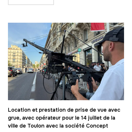
Location et prestation de prise de vue avec
grue, avec opérateur pour le 14 juillet de la
ville de Toulon avec la société Concept