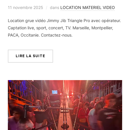
11 novembre 2025
dans
LOCATION MATERIEL VIDEO
Location grue vidéo Jimmy Jib Triangle Pro avec opérateur.
Captation live, sport, concert, TV. Marseille, Montpellier,
PACA, Occitanie. Contactez-nous.
LIRE LA SUITE