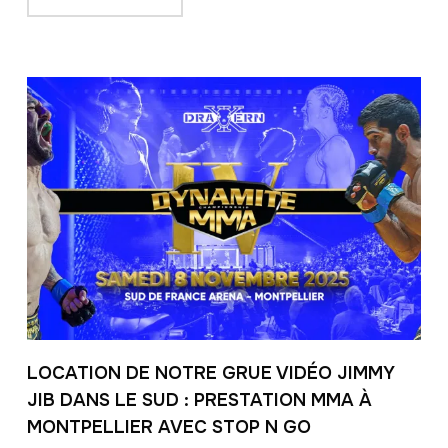
LOCATION DE NOTRE GRUE VIDÉO JIMMY
JIB DANS LE SUD : PRESTATION MMA À
MONTPELLIER AVEC STOP N GO