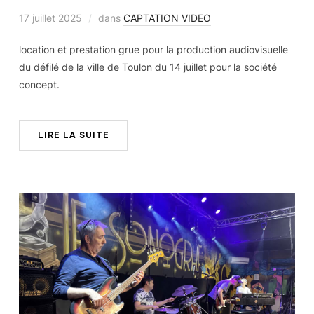
17 juillet 2025
dans
CAPTATION VIDEO
location et prestation grue pour la production audiovisuelle
du défilé de la ville de Toulon du 14 juillet pour la société
concept.
LIRE LA SUITE