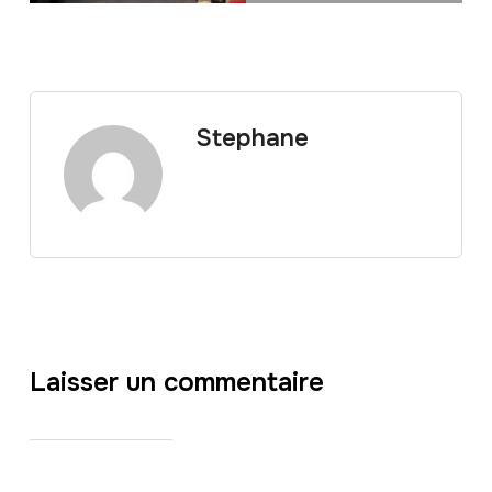
Stephane
Laisser un commentaire