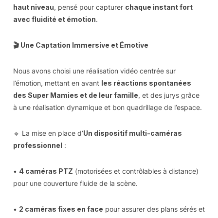
haut niveau
, pensé pour capturer
chaque instant fort
avec fluidité et émotion
.
🎬 Une Captation Immersive et Émotive
Nous avons choisi une réalisation vidéo centrée sur
l’émotion, mettant en avant
les réactions spontanées
des Super Mamies et de leur famille
, et des jurys grâce
à une réalisation dynamique et bon quadrillage de l’espace.
🔹 La mise en place d’
Un dispositif multi-caméras
professionnel
:
•
4 caméras PTZ
(motorisées et contrôlables à distance)
pour une couverture fluide de la scène.
•
2 caméras fixes en face
pour assurer des plans sérés et