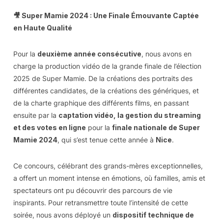
🎥 Super Mamie 2024 : Une Finale Émouvante Captée
en Haute Qualité
Pour la
deuxième année consécutive
, nous avons en
charge la production vidéo de la grande finale de l’élection
2025 de Super Mamie. De la créations des portraits des
différentes candidates, de la créations des génériques, et
de la charte graphique des différents films, en passant
ensuite par la
captation vidéo, la gestion du streaming
et des votes en ligne
pour la
finale nationale de Super
Mamie 2024
, qui s’est tenue cette année à
Nice
.
Ce concours, célébrant des grands-mères exceptionnelles,
a offert un moment intense en émotions, où familles, amis et
spectateurs ont pu découvrir des parcours de vie
inspirants. Pour retransmettre toute l’intensité de cette
soirée, nous avons déployé un
dispositif technique de