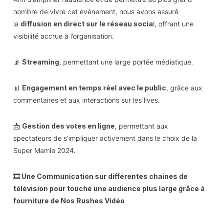
nombre de vivre cet événement, nous avons assuré
la
diffusion en direct sur le réseau socia
l, offrant une
visibilité accrue à l’organisation.
📡
Streaming
, permettant une large portée médiatique.
📊
Engagement en temps réel avec le public
, grâce aux
commentaires et aux interactions sur les lives.
📩
Gestion des votes en ligne
, permettant aux
spectateurs de s’impliquer activement dans le choix de la
Super Mamie 2024.
🎞 Une Communication sur différentes chaines de
télévision pour touché une audience plus large grâce à
fourniture de Nos Rushes Vidéo