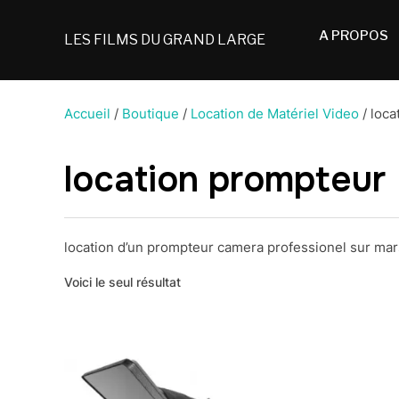
A PROPOS
LES FILMS DU GRAND LARGE
Accueil
/
Boutique
/
Location de Matériel Video
/ loca
location prompteur
location d’un prompteur camera professionel sur mar
Voici le seul résultat