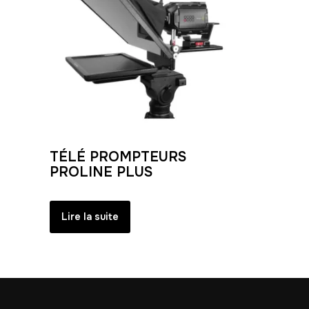
TÉLÉ PROMPTEURS
PROLINE PLUS
Lire la suite