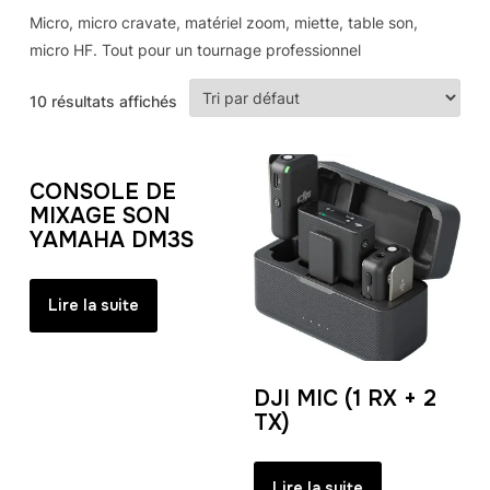
Micro, micro cravate, matériel zoom, miette, table son,
micro HF. Tout pour un tournage professionnel
10 résultats affichés
CONSOLE DE
MIXAGE SON
YAMAHA DM3S
Lire la suite
DJI MIC (1 RX + 2
TX)
Lire la suite