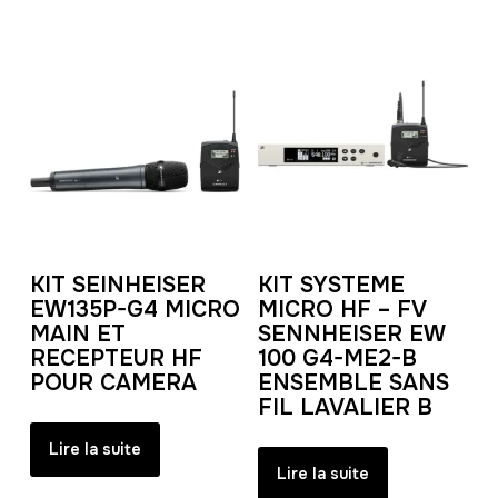
KIT SEINHEISER
KIT SYSTEME
EW135P-G4 MICRO
MICRO HF – FV
MAIN ET
SENNHEISER EW
RECEPTEUR HF
100 G4-ME2-B
POUR CAMERA
ENSEMBLE SANS
FIL LAVALIER B
Lire la suite
Lire la suite