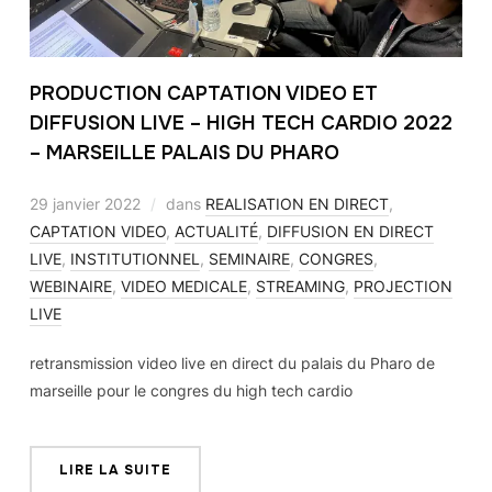
PRODUCTION CAPTATION VIDEO ET
DIFFUSION LIVE – HIGH TECH CARDIO 2022
– MARSEILLE PALAIS DU PHARO
29 janvier 2022
dans
REALISATION EN DIRECT
,
CAPTATION VIDEO
,
ACTUALITÉ
,
DIFFUSION EN DIRECT
LIVE
,
INSTITUTIONNEL
,
SEMINAIRE
,
CONGRES
,
WEBINAIRE
,
VIDEO MEDICALE
,
STREAMING
,
PROJECTION
LIVE
retransmission video live en direct du palais du Pharo de
marseille pour le congres du high tech cardio
LIRE LA SUITE