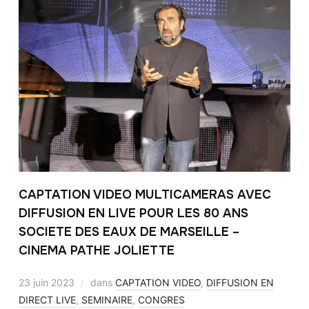
CAPTATION VIDEO MULTICAMERAS AVEC
DIFFUSION EN LIVE POUR LES 80 ANS
SOCIETE DES EAUX DE MARSEILLE –
CINEMA PATHE JOLIETTE
23 juin 2023
dans
CAPTATION VIDEO
,
DIFFUSION EN
DIRECT LIVE
,
SEMINAIRE
,
CONGRES