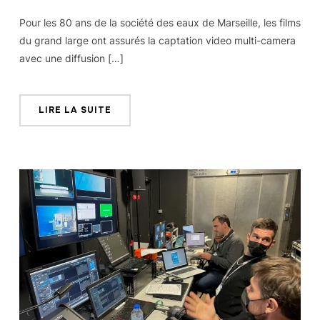
Pour les 80 ans de la société des eaux de Marseille, les films
du grand large ont assurés la captation video multi-camera
avec une diffusion […]
LIRE LA SUITE