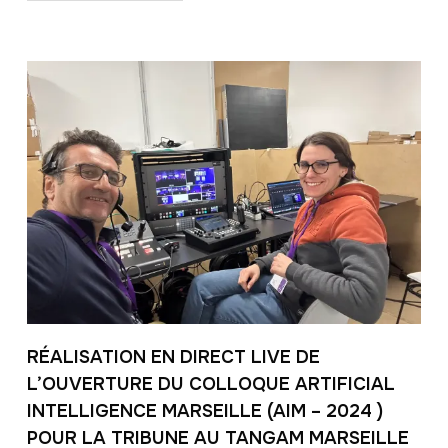
RÉALISATION EN DIRECT LIVE DE
L’OUVERTURE DU COLLOQUE ARTIFICIAL
INTELLIGENCE MARSEILLE (AIM – 2024 )
POUR LA TRIBUNE AU TANGAM MARSEILLE