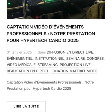
CAPTATION VIDÉO D’ÉVÉNEMENTS
PROFESSIONNELS : NOTRE PRESTATION
POUR HYPERTECH CARDIO 2025
31 janvier 2025
dans
DIFFUSION EN DIRECT LIVE
,
ÉVÉNEMENTIEL
,
INSTITUTIONNEL
,
SEMINAIRE
,
CONGRES
,
VIDEO MEDICALE
,
STREAMING
,
PROJECTION LIVE
,
REALISATION EN DIRECT
,
LOCATION MATERIEL VIDEO
Captation Vidéo d’Événements Professionnels : Notre
Prestation pour Hypertech Cardio 2025
LIRE LA SUITE