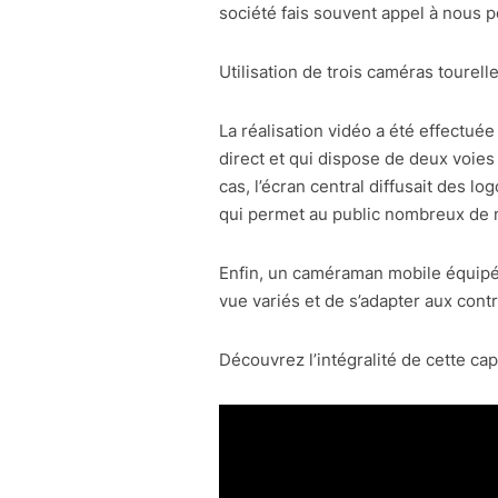
société fais souvent appel à nous p
Utilisation de trois caméras toure
La réalisation vidéo a été effectué
direct et qui dispose de deux voies
cas, l’écran central diffusait des 
qui permet au public nombreux de 
Enfin, un caméraman mobile équip
vue variés et de s’adapter aux cont
Découvrez l’intégralité de cette cap