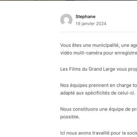
Stephane
19 janvier 2024
Vous êtes une municipalité, une ag
vidéo multi-caméra pour enregistre
Les Films du Grand Large vous prop
Nos équipes prennent en charge tout
adapté aux spécificités de celui-ci.
Nous constituons une équipe de pro
possible.
Ici nous avons travaillé pour la soci