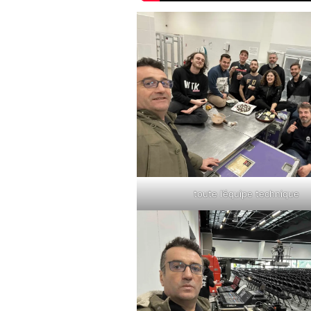
toute l’équipe technique