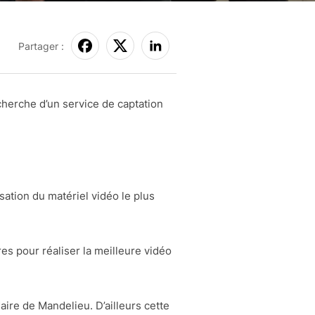
Partager :
herche d’un service de captation
sation du matériel vidéo le plus
s pour réaliser la meilleure vidéo
ire de Mandelieu. D’ailleurs cette