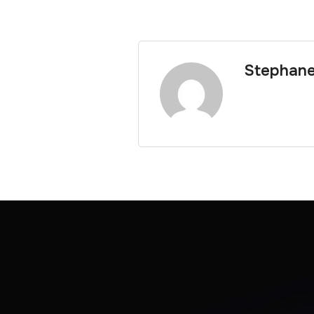
Stephan