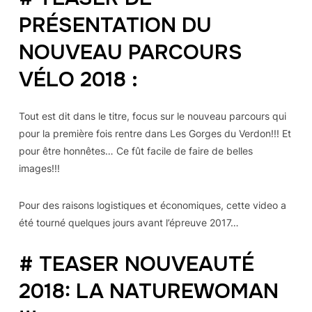
PRÉSENTATION DU
NOUVEAU PARCOURS
VÉLO 2018 :
Tout est dit dans le titre, focus sur le nouveau parcours qui
pour la première fois rentre dans Les Gorges du Verdon!!! Et
pour être honnêtes… Ce fût facile de faire de belles
images!!!
Pour des raisons logistiques et économiques, cette video a
été tourné quelques jours avant l’épreuve 2017…
# TEASER NOUVEAUTÉ
2018: LA NATUREWOMAN