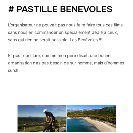
# PASTILLE BENEVOLES
L’organisateur ne pouvait pas nous faire faire tous ces films
sans nous en commander un spécialement dédié à ceux,
sans qui rien ne serait possible: Les Bénévoles !!!
Et pour conclure, comme mon père disait: une bonne
organisation n’as pas besoin de sur-homme, mais d’hommes
surs!!