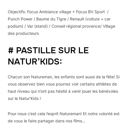
Objectifs: Focus Ambiance village + Focus BV Sport /
Punch Power / Baume du Tigre / Renault (voiture + car
podium) / Var (stand) / Conseil régional provence/ Village
des producteurs
# PASTILLE SUR LE
NATUR’KIDS:
Chacun son Natureman, les enfants sont aussi de la fête! Si
vous observez bien vous pourrez voir certains athlètes de
haut niveau qui n’ont pas hésité à venir jouer les bénévoles
sur le Natur’Kids !
Pour nous c’est cela l’esprit Natureman! Et notre volonté est
de vous le faire partager dans nos films…