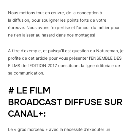
Nous mettons tout en œuvre, de la conception à
la diffusion, pour souligner les points forts de votre
épreuve. Nous avons l’expertise et l’amour du métier pour
ne rien laisser au hasard dans nos montages!
A titre d’exemple, et puisqu’il est question du Natureman, je
profite de cet article pour vous présenter l’ENSEMBLE DES
FILMS de l’EDITION 2017 constituant la ligne éditoriale de
sa communication.
# LE FILM
BROADCAST
DIFFUSE SUR
CANAL+:
Le « gros morceau » avec la nécessité d’exécuter un