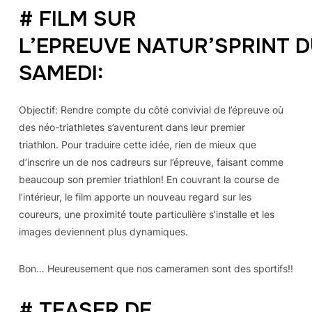
# FILM SUR
L’EPREUVE NATUR’SPRINT 
SAMEDI:
Objectif: Rendre compte du côté convivial de l’épreuve où
des néo-triathletes s’aventurent dans leur premier
triathlon. Pour traduire cette idée, rien de mieux que
d’inscrire un de nos cadreurs sur l’épreuve, faisant comme
beaucoup son premier triathlon! En couvrant la course de
l’intérieur, le film apporte un nouveau regard sur les
coureurs, une proximité toute particulière s’installe et les
images deviennent plus dynamiques.
Bon… Heureusement que nos cameramen sont des sportifs!!
# TEASER DE