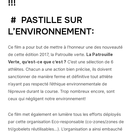
!!!
#
PASTILLE SUR
L’ENVIRONNEMENT:
Ce film a pour but de mettre à l’honneur une des nouveauté
de cette édition 2017, la Patrouille verte.
La Patrouille
Verte, qu’est-ce que c’est ?
C’est une sélection de 6
athlètes. Chacun a une action bien précise, ils doivent
sanctionner de manière ferme et définitive tout athlète
n’ayant pas respecté l’éthique environnementale de
l’épreuve durant la course. Trop nombreux encore, sont
ceux qui négligent notre environnement!
Ce film met également en lumière tous les efforts déployés
par cette organisation Eco-responsable (co-zones/zones de
tri/gobelets réutilisables…). L’organisation a ainsi embauché