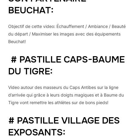
BEUCHAT:
Objectif de cette video: Échauffement / Ambiance / Beauté
du départ / Maximiser les images avec des équipements
Beuchat!
#
PASTILLE CAPS-BAUME
DU TIGRE:
Video autour des masseurs du Caps Antibes sur la ligne
d’arrivée qui grâce à leurs doigts magiques et à Baume du
Tigre vont remettre les athlètes sur de bons pieds!
# PASTILLE
VILLAGE DES
EXPOSANTS: