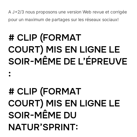
A J+2/3 nous proposons une version Web revue et corrigée
pour un maximum de partages sur les réseaux sociaux!
# CLIP (FORMAT
COURT) MIS EN LIGNE LE
SOIR-MÊME DE L’ÉPREUVE
:
# CLIP (FORMAT
COURT) MIS EN LIGNE LE
SOIR-MÊME DU
NATUR’SPRINT: