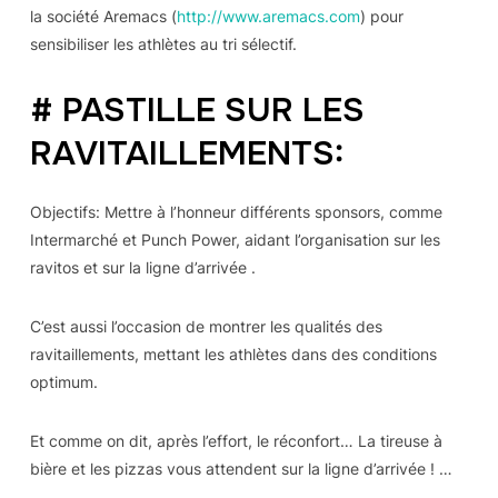
la société Aremacs (
http://www.aremacs.com
) pour
sensibiliser les athlètes au tri sélectif.
# PASTILLE SUR LES
RAVITAILLEMENTS:
Objectifs: Mettre à l’honneur différents sponsors, comme
Intermarché et Punch Power, aidant l’organisation sur les
ravitos et sur la ligne d’arrivée .
C’est aussi l’occasion de montrer les qualités des
ravitaillements, mettant les athlètes dans des conditions
optimum.
Et comme on dit, après l’effort, le réconfort… La tireuse à
bière et les pizzas vous attendent sur la ligne d’arrivée ! …