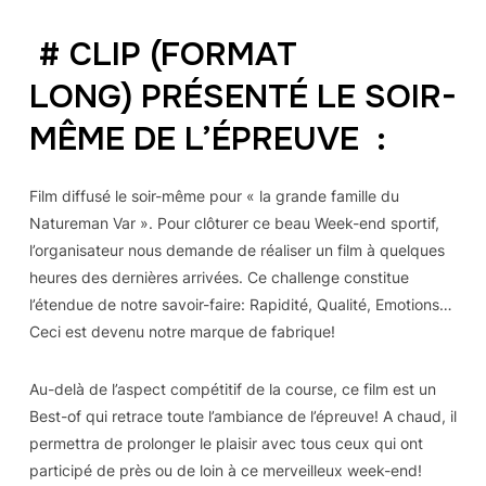
# CLIP (FORMAT
LONG) PRÉSENTÉ LE SOIR-
MÊME DE L’ÉPREUVE :
Film diffusé le soir-même pour « la grande famille du
Natureman Var ». Pour clôturer ce beau Week-end sportif,
l’organisateur nous demande de réaliser un film à quelques
heures des dernières arrivées. Ce challenge constitue
l’étendue de notre savoir-faire: Rapidité, Qualité, Emotions…
Ceci est devenu notre marque de fabrique!
Au-delà de l’aspect compétitif de la course, ce film est un
Best-of qui retrace toute l’ambiance de l’épreuve! A chaud, il
permettra de prolonger le plaisir avec tous ceux qui ont
participé de près ou de loin à ce merveilleux week-end!