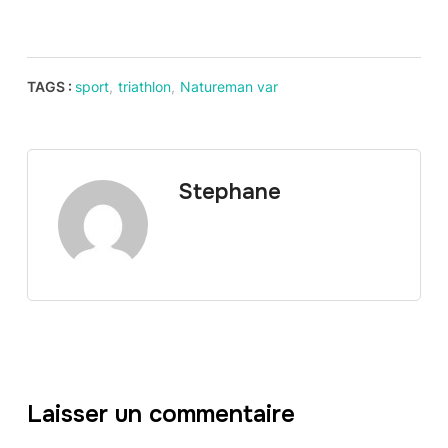
TAGS :
sport
,
triathlon
,
Natureman var
Stephane
Laisser un commentaire