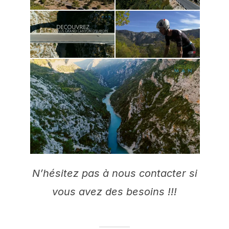
N’hésitez pas à nous contacter si
vous avez des besoins !!!