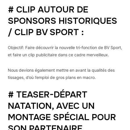
# CLIP AUTOUR DE
SPONSORS HISTORIQUES
/ CLIP BV SPORT :
Objectif: Faire découvrir la nouvelle tri-fonction de BV Sport,
et faire un clip publicitaire dans ce cadre merveilleux.
Nous devions également mettre en avant la qualités des
tissages, d’où l’emploi de gros plans en macro.
# TEASER-DÉPART
NATATION, AVEC UN
MONTAGE SPÉCIAL POUR
SON PARTENAIRE