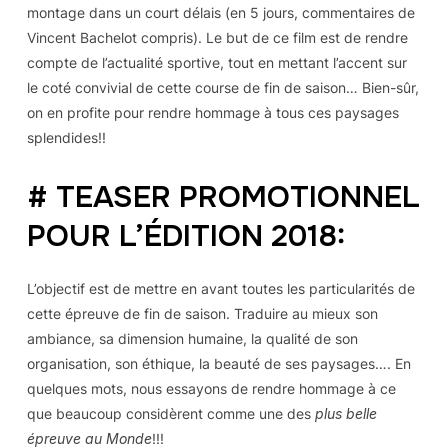
montage dans un court délais (en 5 jours, commentaires de
Vincent Bachelot compris). Le but de ce film est de rendre
compte de l’actualité sportive, tout en mettant l’accent sur
le coté convivial de cette course de fin de saison… Bien-sûr,
on en profite pour rendre hommage à tous ces paysages
splendides!!
# TEASER PROMOTIONNEL
POUR L’ÉDITION 2018:
L’objectif est de mettre en avant toutes les particularités de
cette épreuve de fin de saison. Traduire au mieux son
ambiance, sa dimension humaine, la qualité de son
organisation, son éthique, la beauté de ses paysages…. En
quelques mots, nous essayons de rendre hommage à ce
que beaucoup considèrent comme une des
plus belle
épreuve au Monde
!!!