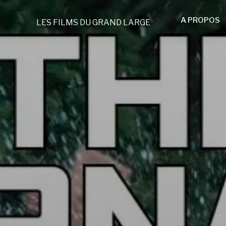
A PROPOS
LES FILMS DU GRAND LARGE