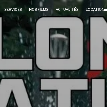
SERVICES
NOS FILMS
ACTUALITÉS
LOCATION