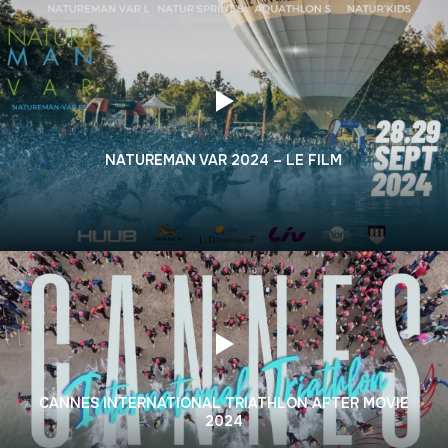
NATUREMAN VAR 2024 – LE FILM
CANNES INTERNATIONAL TRIATHLON AFTER MOVIE
2024