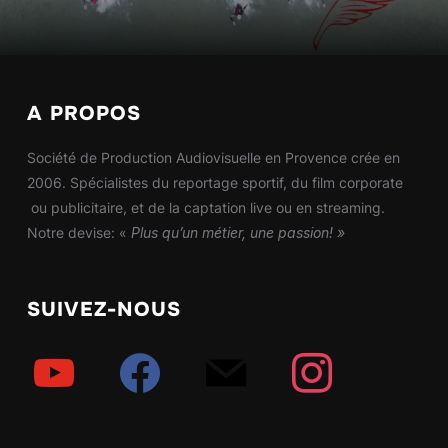
A PROPOS
Société de Production Audiovisuelle en Provence crée en
2006. Spécialistes du reportage sportif, du film corporate
ou publicitaire, et de la captation live ou en streaming.
Notre devise: «
Plus qu’un métier, une passion! »
SUIVEZ-NOUS
youtube
facebook
mail
instagram