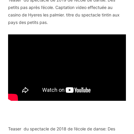
petits pas après l’école. Captation video effectuée au
casino de Hyeres les palmier. titre du spectacle tintin aux
pays des petits pas.
Teaser du spectacle de 2018 de l’école de danse: Des