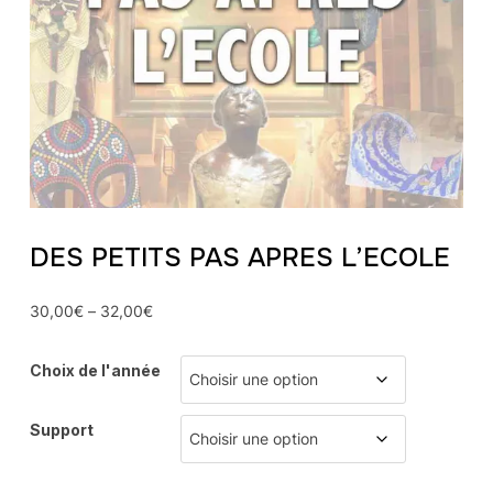
DES PETITS PAS APRES L’ECOLE
30,00
€
–
32,00
€
Choix de l'année
Support