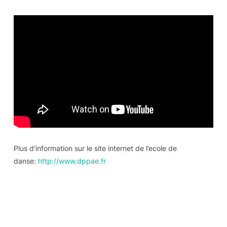
Plus d’information sur le site internet de l’ecole de
danse:
http://www.dppae.fr