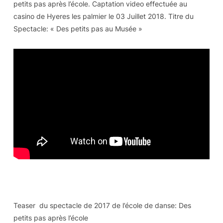
petits pas après l’école. Captation video effectuée au
casino de Hyeres les palmier le 03 Juillet 2018. Titre du
Spectacle: « Des petits pas au Musée »
Teaser du spectacle de 2017 de l’école de danse: Des
petits pas après l’école