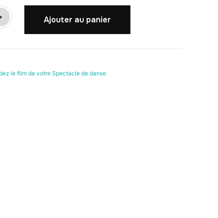
+
Ajouter au panier
z le film de votre Spectacle de danse