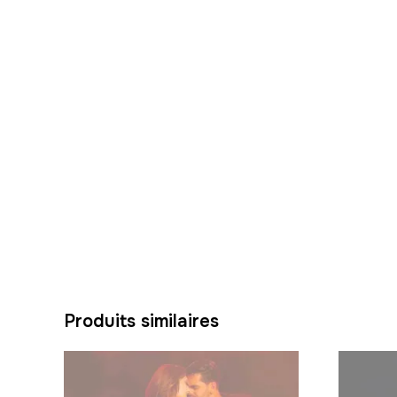
Produits similaires