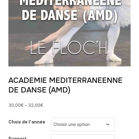
ACADEMIE MEDITERRANEENNE
DE DANSE (AMD)
30,00
€
–
32,00
€
Choix de l'année
Support