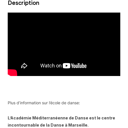
Description
Plus d’information sur l’école de danse:
L’Académie Méditerranéenne de Danse est le centre
incontournable de la Danse à Marseille.