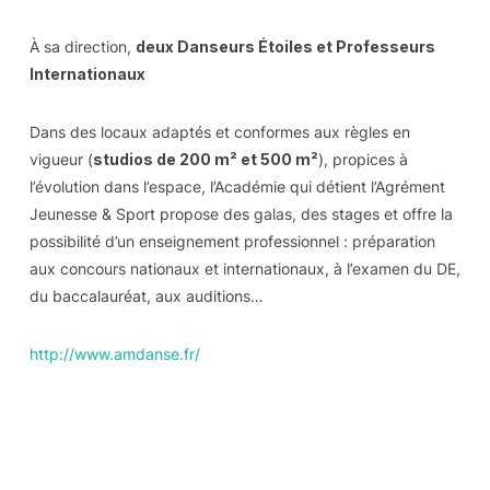
À sa direction,
deux Danseurs Étoiles et Professeurs
Internationaux
Dans des locaux adaptés et conformes aux règles en
vigueur (
studios de 200 m² et 500 m²
), propices à
l’évolution dans l’espace, l’Académie qui détient l’Agrément
Jeunesse & Sport propose des galas, des stages et offre la
possibilité d’un enseignement professionnel : préparation
aux concours nationaux et internationaux, à l’examen du DE,
du baccalauréat, aux auditions…
http://www.amdanse.fr/