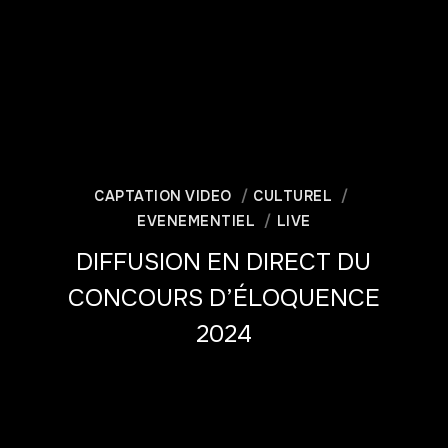
CAPTATION VIDEO
CULTUREL
EVENEMENTIEL
LIVE
DIFFUSION EN DIRECT DU
CONCOURS D’ÉLOQUENCE
2024