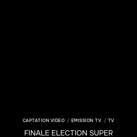
CAPTATION VIDEO
EMISSION TV
TV
FINALE ELECTION SUPER