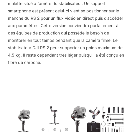
molette situé à l’arrière du stabilisateur. Un support
smartphone est présent celui-ci vient se positionner sur le
manche du RS 2 pour un flux vidéo en direct puis d’accéder
aux paramètres. Cette version conviendra parfaitement à
des équipes de production qui possède le besoin de
monitorer en tout temps pendant que la caméra filme. Le
stabilisateur DJI RS 2 peut supporter un poids maximum de
4,5 kg. Il reste cependant très léger puisqu’il a été conçu en
fibre de carbone.