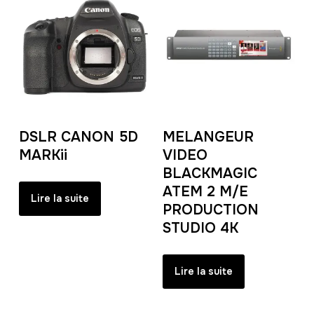
DSLR CANON 5D
MELANGEUR
MARKii
VIDEO
BLACKMAGIC
ATEM 2 M/E
Lire la suite
PRODUCTION
STUDIO 4K
Lire la suite