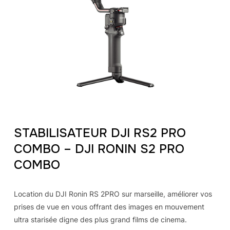
STABILISATEUR DJI RS2 PRO
COMBO – DJI RONIN S2 PRO
COMBO
Location du DJI Ronin RS 2PRO sur marseille, améliorer vos
prises de vue en vous offrant des images en mouvement
ultra starisée digne des plus grand films de cinema.