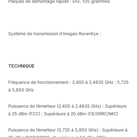
Plaques de démontage rapide : Env. 105 grammes
Système de transmission d’images RavenEye :
TECHNIQUE
Fréquence de fonctionnement : 2,400 à 2,4835 GHz ; 5,725
à 5,850 GHz
Puissance de l’émetteur (2,400 à 2,4835 GHz) : Supérieure
à 25 dBm (FCC) ; Supérieure à 20 dBm (CE/SRRC/MIC)
Puissance de l’émetteur (5,725 à 5,850 GHz) : Supérieure à