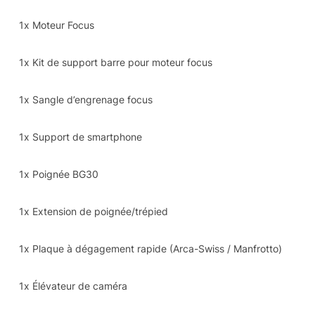
1x Moteur Focus
1x Kit de support barre pour moteur focus
1x Sangle d’engrenage focus
1x Support de smartphone
1x Poignée BG30
1x Extension de poignée/trépied
1x Plaque à dégagement rapide (Arca-Swiss / Manfrotto)
1x Élévateur de caméra