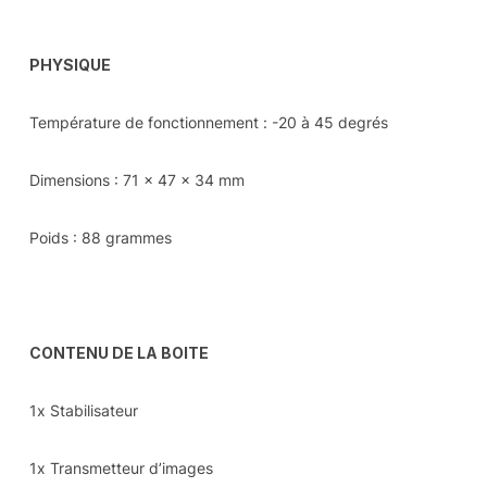
PHYSIQUE
Température de fonctionnement : -20 à 45 degrés
Dimensions : 71 x 47 x 34 mm
Poids : 88 grammes
CONTENU DE LA BOITE
1x Stabilisateur
1x Transmetteur d’images