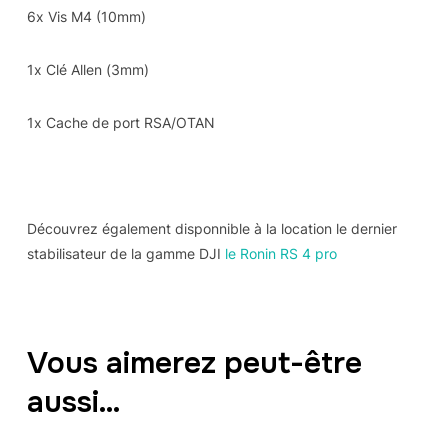
6x Vis M4 (10mm)
1x Clé Allen (3mm)
1x Cache de port RSA/OTAN
Découvrez également disponnible à la location le dernier
stabilisateur de la gamme DJI
le Ronin RS 4 pro
Vous aimerez peut-être
aussi…