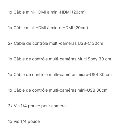
1x Câble mini-HDMI à mini-HDMI (20cm)
1x Câble mini-HDMI à micro HDMI (20cm)
2x Câble de contrôle multi-caméras USB-C 30cm
1x Câble de contrôle multi-caméras Multi Sony 30 cm
1x Câble de contrôle multi-caméras micro-USB 30 cm
1x Câble de contrôle multi-caméras mini-USB 30cm
2x Vis 1/4 pouce pour caméra
1x Vis 1/4 pouce