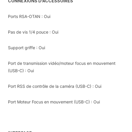
CONNEXIONS D’ACCESSOIRES
Ports RSA-OTAN : Oui
Pas de vis 1/4 pouce : Oui
Support griffe : Oui
Port de transmission vidéo/moteur focus en mouvement
(USB-C) : Oui
Port RSS de contrôle de la caméra (USB-C) : Oui
Port Moteur Focus en mouvement (USB-C) : Oui