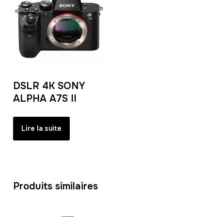
DSLR 4K SONY
ALPHA A7S II
Lire la suite
Produits similaires