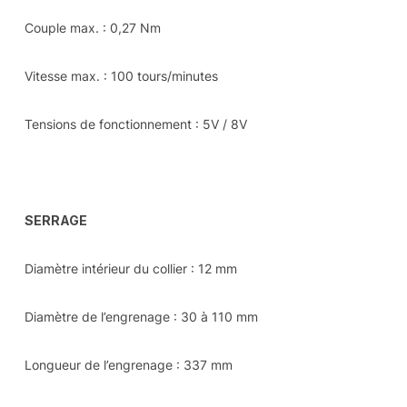
Couple max. : 0,27 Nm
Vitesse max. : 100 tours/minutes
Tensions de fonctionnement : 5V / 8V
SERRAGE
Diamètre intérieur du collier : 12 mm
Diamètre de l’engrenage : 30 à 110 mm
Longueur de l’engrenage : 337 mm