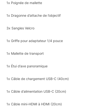
1x Poignée de mallette
1x Dragonne d’attache de l’objectif
3x Sangles Velcro
1x Griffe pour adaptateur 1/4 pouce
1x Mallette de transport
1x Étui d’axe panoramique
1x Câble de chargement USB-C (40cm)
1x Câble d’alimentation USB-C (20cm)
1x Câble mini-HDMI à HDMI (20cm)