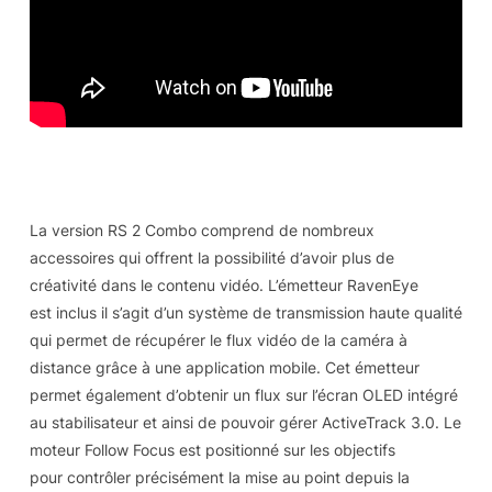
La version RS 2 Combo comprend de nombreux
accessoires qui offrent la possibilité d’avoir plus de
créativité dans le contenu vidéo. L’émetteur RavenEye
est inclus il s’agit d’un système de transmission haute qualité
qui permet de récupérer le flux vidéo de la caméra à
distance grâce à une application mobile. Cet émetteur
permet également d’obtenir un flux sur l’écran OLED intégré
au stabilisateur et ainsi de pouvoir gérer ActiveTrack 3.0. Le
moteur Follow Focus est positionné sur les objectifs
pour contrôler précisément la mise au point depuis la