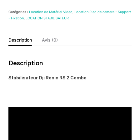
Catégories :
Location de Matériel Video
,
Location Pied de camera - Support
- Fixation
,
LOCATION STABILISATEUR
Description
Avis (0)
Description
Stabilisateur Dji Ronin RS 2 Combo