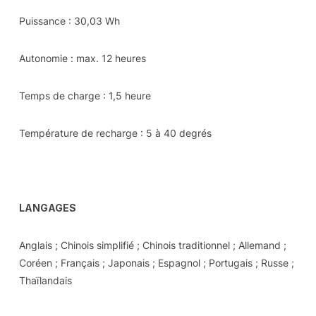
Puissance : 30,03 Wh
Autonomie : max. 12 heures
Temps de charge : 1,5 heure
Température de recharge : 5 à 40 degrés
LANGAGES
Anglais ; Chinois simplifié ; Chinois traditionnel ; Allemand ;
Coréen ; Français ; Japonais ; Espagnol ; Portugais ; Russe ;
Thaïlandais