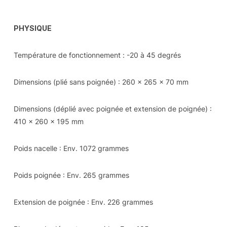
PHYSIQUE
Température de fonctionnement : -20 à 45 degrés
Dimensions (plié sans poignée) : 260 x 265 x 70 mm
Dimensions (déplié avec poignée et extension de poignée) :
410 x 260 x 195 mm
Poids nacelle : Env. 1072 grammes
Poids poignée : Env. 265 grammes
Extension de poignée : Env. 226 grammes