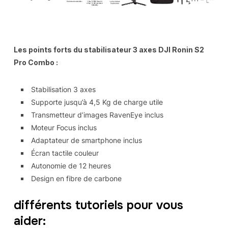
Les points forts du stabilisateur 3 axes DJI Ronin S2
Pro Combo :
Stabilisation 3 axes
Supporte jusqu’à 4,5 Kg de charge utile
Transmetteur d’images RavenEye inclus
Moteur Focus inclus
Adaptateur de smartphone inclus
Écran tactile couleur
Autonomie de 12 heures
Design en fibre de carbone
différents tutoriels pour vous
aider: