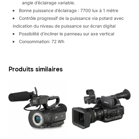
angle d’éclairage variable.
Bonne puissance d’éclairage : 7700 lux à 1 mètre
Contrôle progressif de la puissance via potard avec
indication du niveau de puissance sur écran digital
Possibilité d’incliner le panneau sur axe vertical
Consommation: 72 Wh
Produits similaires