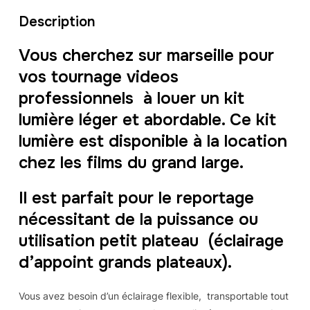
Description
Vous cherchez sur marseille pour
vos tournage videos
professionnels à louer un kit
lumière léger et abordable. Ce kit
lumière est disponible à la location
chez les films du grand large.
Il est parfait pour le reportage
nécessitant de la puissance ou
utilisation petit plateau (éclairage
d’appoint grands plateaux).
Vous avez besoin d’un éclairage flexible, transportable tout