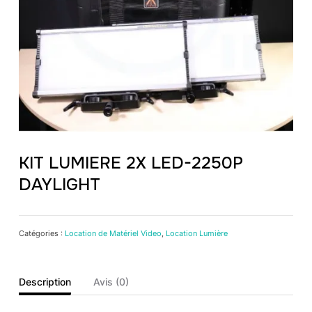
KIT LUMIERE 2X LED-2250P
DAYLIGHT
Catégories :
Location de Matériel Video
,
Location Lumière
Description
Avis (0)