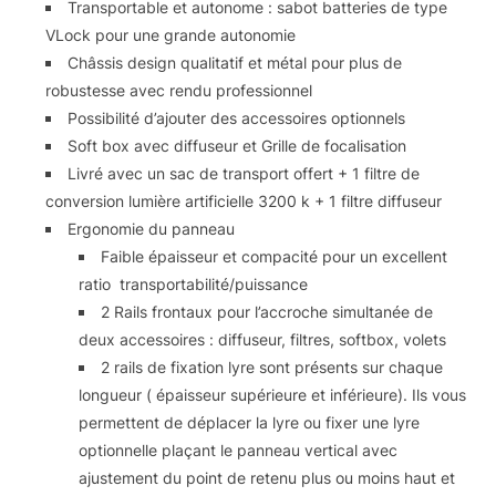
Transportable et autonome : sabot batteries de type
VLock pour une grande autonomie
Châssis design qualitatif et métal pour plus de
robustesse avec rendu professionnel
Possibilité d’ajouter des accessoires optionnels
Soft box avec diffuseur et Grille de focalisation
Livré avec un sac de transport offert + 1 filtre de
conversion lumière artificielle 3200 k + 1 filtre diffuseur
Ergonomie du panneau
Faible épaisseur et compacité pour un excellent
ratio transportabilité/puissance
2 Rails frontaux pour l’accroche simultanée de
deux accessoires : diffuseur, filtres, softbox, volets
2 rails de fixation lyre sont présents sur chaque
longueur ( épaisseur supérieure et inférieure). Ils vous
permettent de déplacer la lyre ou fixer une lyre
optionnelle plaçant le panneau vertical avec
ajustement du point de retenu plus ou moins haut et