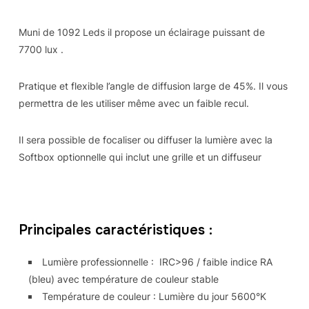
Muni de 1092 Leds il propose un éclairage puissant de
7700 lux .
Pratique et flexible l’angle de diffusion large de 45%. Il vous
permettra de les utiliser même avec un faible recul.
Il sera possible de focaliser ou diffuser la lumière avec la
Softbox optionnelle qui inclut une grille et un diffuseur
Principales caractéristiques :
Lumière professionnelle : IRC>96 / faible indice RA
(bleu) avec température de couleur stable
Température de couleur : Lumière du jour 5600°K