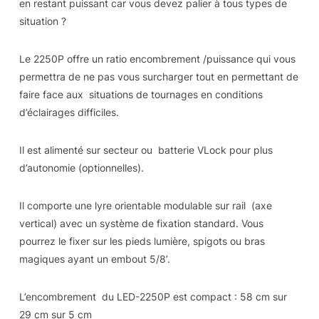
en restant puissant car vous devez palier à tous types de
situation ?
Le 2250P offre un ratio encombrement /puissance qui vous
permettra de ne pas vous surcharger tout en permettant de
faire face aux situations de tournages en conditions
d’éclairages difficiles.
Il est alimenté sur secteur ou batterie VLock pour plus
d’autonomie (optionnelles).
Il comporte une lyre orientable modulable sur rail (axe
vertical) avec un système de fixation standard. Vous
pourrez le fixer sur les pieds lumière, spigots ou bras
magiques ayant un embout 5/8’.
L’encombrement du LED-2250P est compact : 58 cm sur
29 cm sur 5 cm