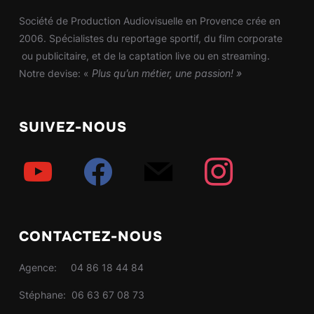
Société de Production Audiovisuelle en Provence crée en
2006. Spécialistes du reportage sportif, du film corporate
ou publicitaire, et de la captation live ou en streaming.
Notre devise: «
Plus qu’un métier, une passion! »
SUIVEZ-NOUS
youtube
facebook
mail
instagram
CONTACTEZ-NOUS
Agence: 04 86 18 44 84
Stéphane: 06 63 67 08 73