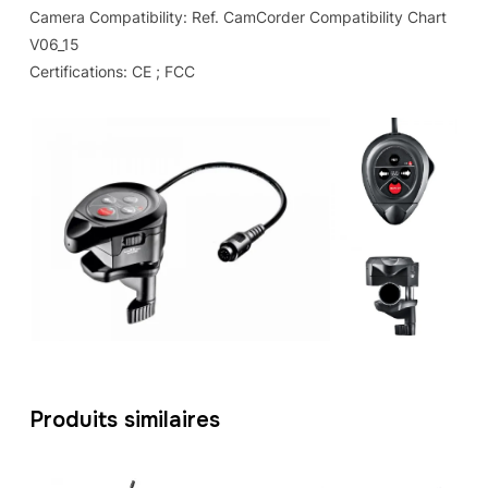
Camera Compatibility: Ref. CamCorder Compatibility Chart
V06_15
Certifications: CE ; FCC
Produits similaires