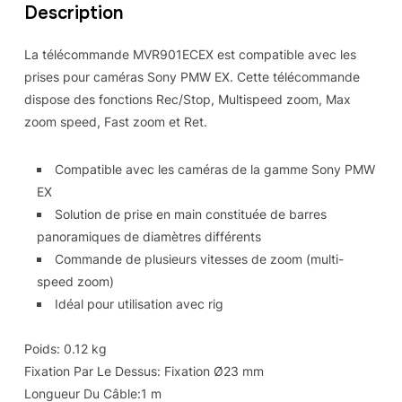
Description
La télécommande MVR901ECEX est compatible avec les
prises pour caméras Sony PMW EX. Cette télécommande
dispose des fonctions Rec/Stop, Multispeed zoom, Max
zoom speed, Fast zoom et Ret.
Compatible avec les caméras de la gamme Sony PMW
EX
Solution de prise en main constituée de barres
panoramiques de diamètres différents
Commande de plusieurs vitesses de zoom (multi-
speed zoom)
Idéal pour utilisation avec rig
Poids: 0.12 kg
Fixation Par Le Dessus: Fixation Ø23 mm
Longueur Du Câble:1 m