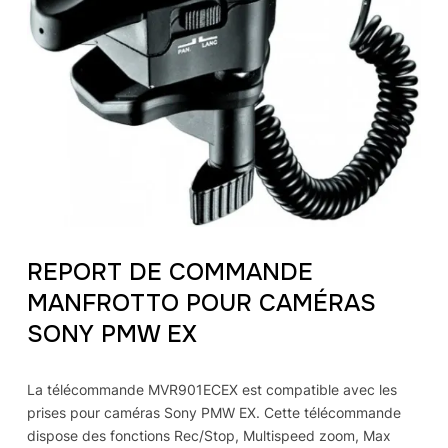
REPORT DE COMMANDE
MANFROTTO POUR CAMÉRAS
SONY PMW EX
La télécommande MVR901ECEX est compatible avec les
prises pour caméras Sony PMW EX. Cette télécommande
dispose des fonctions Rec/Stop, Multispeed zoom, Max