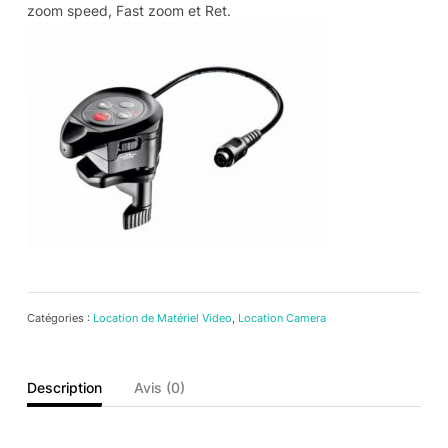
zoom speed, Fast zoom et Ret.
Catégories :
Location de Matériel Video
,
Location Camera
Description
Avis (0)