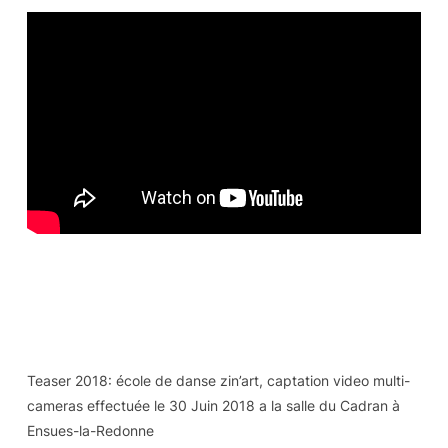
Teaser 2018: école de danse zin’art, captation video multi-
cameras effectuée le 30 Juin 2018 a la salle du Cadran à
Ensues-la-Redonne