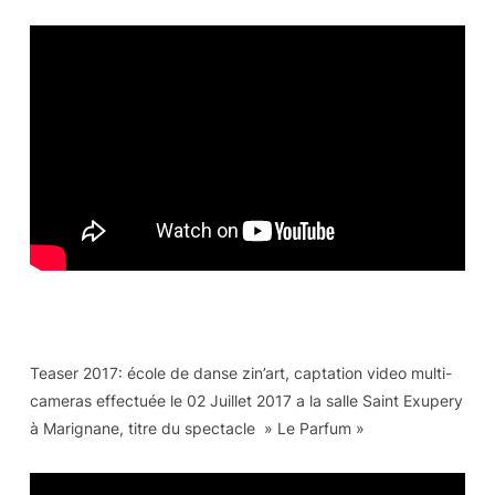
Teaser 2017: école de danse zin’art, captation video multi-
cameras effectuée le 02 Juillet 2017 a la salle Saint Exupery
à Marignane, titre du spectacle » Le Parfum »