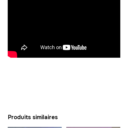
Produits similaires