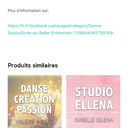
Plus d’information sur:
https://fr-fr.facebook.com/pages/category/Dance-
Studio/Ecole-du-Ballet-Entrechats-1109844365759149/
Produits similaires