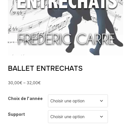
BALLET ENTRECHATS
30,00
€
–
32,00
€
Choix de l'année
Support