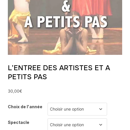
L’ENTREE DES ARTISTES ET A
PETITS PAS
30,00
€
Choix de l'année
Spectacle