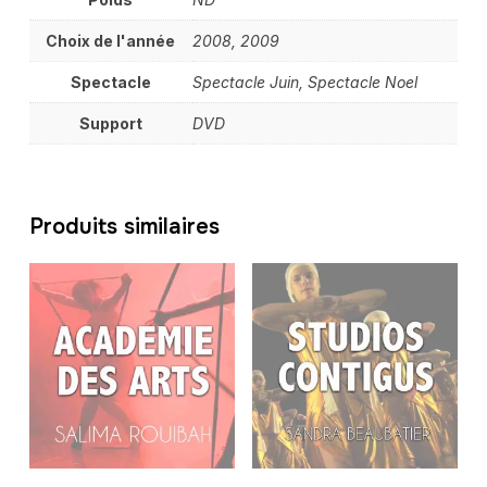
Choix de l'année
2008, 2009
Spectacle
Spectacle Juin, Spectacle Noel
Support
DVD
Produits similaires