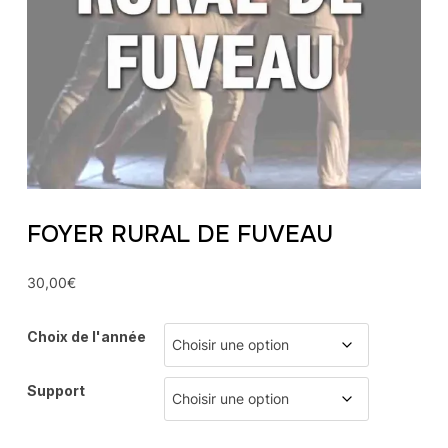
FOYER RURAL DE FUVEAU
30,00
€
Choix de l'année
Support