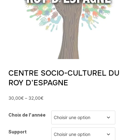
CENTRE SOCIO-CULTUREL DU
ROY D’ESPAGNE
30,00
€
–
32,00
€
Choix de l'année
Support