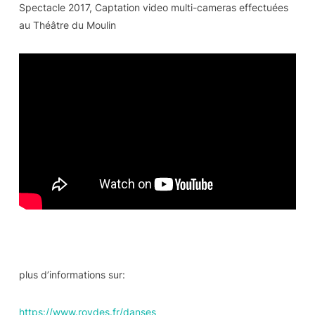
Spectacle 2017, Captation video multi-cameras effectuées
au Théâtre du Moulin
plus d’informations sur:
https://www.roydes.fr/danses