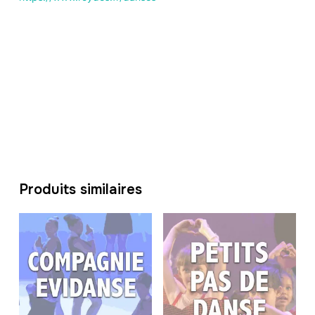
Produits similaires