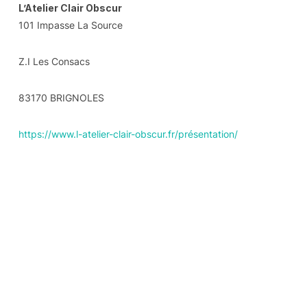
L’Atelier Clair Obscur
101 Impasse La Source
Z.I Les Consacs
83170 BRIGNOLES
https://www.l-atelier-clair-obscur.fr/présentation/