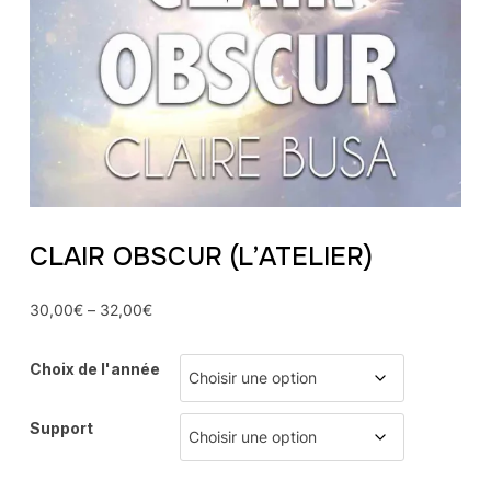
CLAIR OBSCUR (L’ATELIER)
30,00
€
–
32,00
€
Choix de l'année
Support