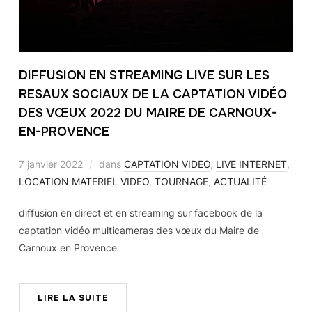
DIFFUSION EN STREAMING LIVE SUR LES
RESAUX SOCIAUX DE LA CAPTATION VIDÉO
DES VŒUX 2022 DU MAIRE DE CARNOUX-
EN-PROVENCE
7 janvier 2022
dans
CAPTATION VIDEO
,
LIVE INTERNET
,
LOCATION MATERIEL VIDEO
,
TOURNAGE
,
ACTUALITÉ
diffusion en direct et en streaming sur facebook de la
captation vidéo multicameras des vœux du Maire de
Carnoux en Provence
LIRE LA SUITE