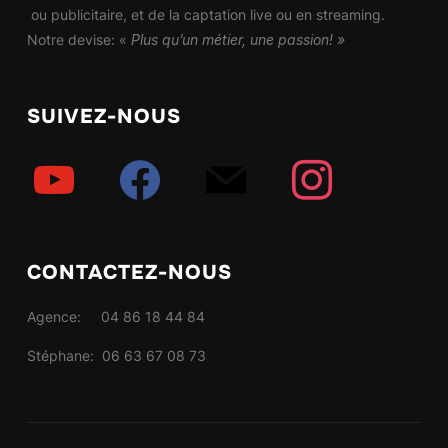
ou publicitaire, et de la captation live ou en streaming.
Notre devise: «
Plus qu’un métier, une passion! »
SUIVEZ-NOUS
youtube
facebook
mail
instagram
CONTACTEZ-NOUS
Agence: 04 86 18 44 84
Stéphane: 06 63 67 08 73