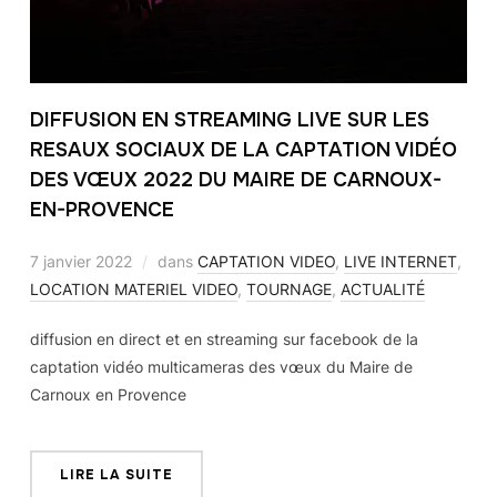
DIFFUSION EN STREAMING LIVE SUR LES
RESAUX SOCIAUX DE LA CAPTATION VIDÉO
DES VŒUX 2022 DU MAIRE DE CARNOUX-
EN-PROVENCE
7 janvier 2022
dans
CAPTATION VIDEO
,
LIVE INTERNET
,
LOCATION MATERIEL VIDEO
,
TOURNAGE
,
ACTUALITÉ
diffusion en direct et en streaming sur facebook de la
captation vidéo multicameras des vœux du Maire de
Carnoux en Provence
LIRE LA SUITE