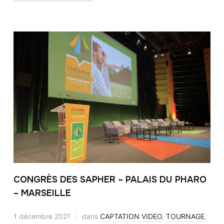
CONGRÈS DES SAPHER – PALAIS DU PHARO
– MARSEILLE
1 décembre 2021
dans
CAPTATION VIDEO
,
TOURNAGE
,