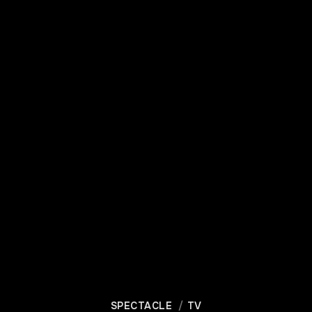
SPECTACLE
TV