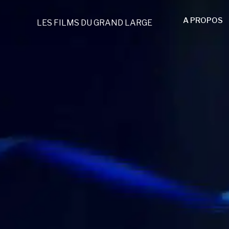
A PROPOS
LES FILMS DU GRAND LARGE