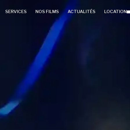
SERVICES
NOS FILMS
ACTUALITÉS
LOCATION