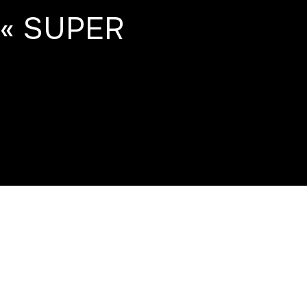
 « SUPER