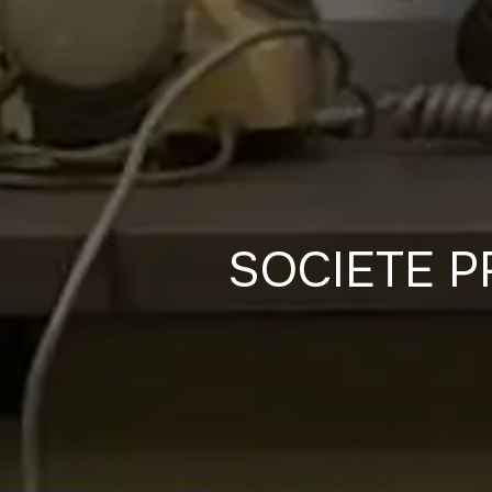
SOCIETE P