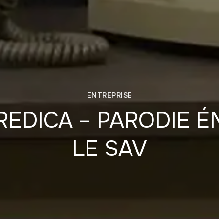
ENTREPRISE
REDICA – PARODIE É
LE SAV