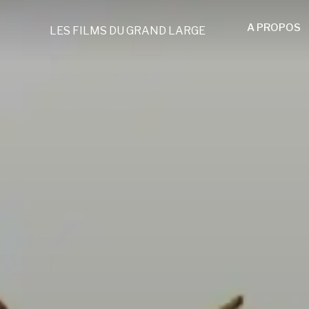
A PROPOS
LES FILMS DU GRAND LARGE