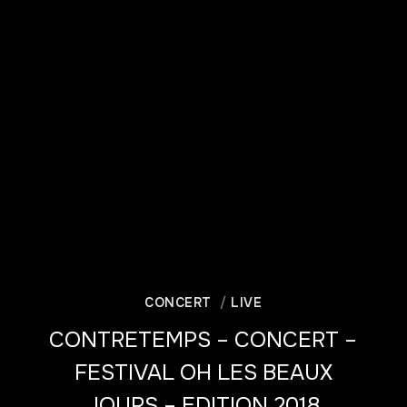
CONCERT
LIVE
CONTRETEMPS – CONCERT –
FESTIVAL OH LES BEAUX
JOURS – EDITION 2018