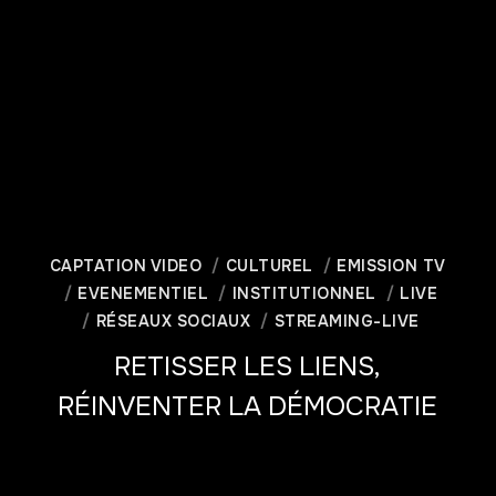
CAPTATION VIDEO
CULTUREL
EMISSION TV
EVENEMENTIEL
INSTITUTIONNEL
LIVE
RÉSEAUX SOCIAUX
STREAMING-LIVE
RETISSER LES LIENS,
RÉINVENTER LA DÉMOCRATIE