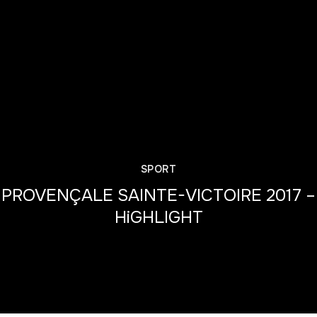
SPORT
PROVENÇALE SAINTE-VICTOIRE 2017 –
HiGHLIGHT